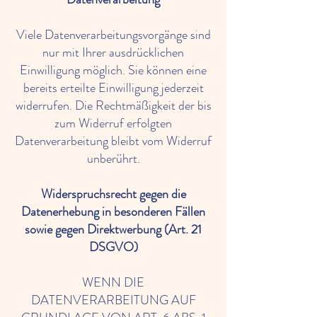
Viele Datenverarbeitungsvorgänge sind
nur mit Ihrer ausdrücklichen
Einwilligung möglich. Sie können eine
bereits erteilte Einwilligung jederzeit
widerrufen. Die Rechtmäßigkeit der bis
zum Widerruf erfolgten
Datenverarbeitung bleibt vom Widerruf
unberührt.
Widerspruchsrecht gegen die
Datenerhebung in besonderen Fällen
sowie gegen Direktwerbung (Art. 21
DSGVO)
WENN DIE
DATENVERARBEITUNG AUF