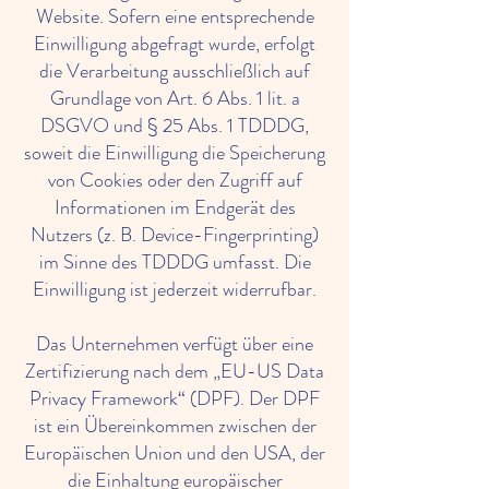
Website. Sofern eine entsprechende
Einwilligung abgefragt wurde, erfolgt
die Verarbeitung ausschließlich auf
Grundlage von Art. 6 Abs. 1 lit. a
DSGVO und § 25 Abs. 1 TDDDG,
soweit die Einwilligung die Speicherung
von Cookies oder den Zugriff auf
Informationen im Endgerät des
Nutzers (z. B. Device-Fingerprinting)
im Sinne des TDDDG umfasst. Die
Einwilligung ist jederzeit widerrufbar.
Das Unternehmen verfügt über eine
Zertifizierung nach dem „EU-US Data
Privacy Framework“ (DPF). Der DPF
ist ein Übereinkommen zwischen der
Europäischen Union und den USA, der
die Einhaltung europäischer