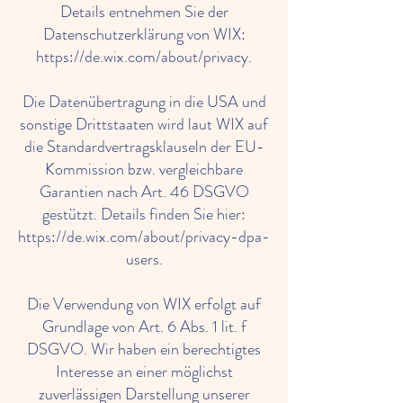
Details entnehmen Sie der
Datenschutzerklärung von WIX:
https://de.wix.com/about/privacy.
Die Datenübertragung in die USA und
sonstige Drittstaaten wird laut WIX auf
die Standardvertragsklauseln der EU-
Kommission bzw. vergleichbare
Garantien nach Art. 46 DSGVO
gestützt. Details finden Sie hier:
https://de.wix.com/about/privacy-dpa-
users.
Die Verwendung von WIX erfolgt auf
Grundlage von Art. 6 Abs. 1 lit. f
DSGVO. Wir haben ein berechtigtes
Interesse an einer möglichst
zuverlässigen Darstellung unserer