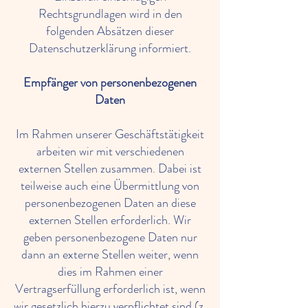
Rechtsgrundlagen wird in den
folgenden Absätzen dieser
Datenschutzerklärung informiert.
Empfänger von personenbezogenen
Daten
Im Rahmen unserer Geschäftstätigkeit
arbeiten wir mit verschiedenen
externen Stellen zusammen. Dabei ist
teilweise auch eine Übermittlung von
personenbezogenen Daten an diese
externen Stellen erforderlich. Wir
geben personenbezogene Daten nur
dann an externe Stellen weiter, wenn
dies im Rahmen einer
Vertragserfüllung erforderlich ist, wenn
wir gesetzlich hierzu verpflichtet sind (z.