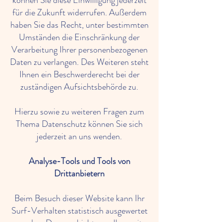
können Sie diese Einwilligung jederzeit
für die Zukunft widerrufen. Außerdem
haben Sie das Recht, unter bestimmten
Umständen die Einschränkung der
Verarbeitung Ihrer personenbezogenen
Daten zu verlangen. Des Weiteren steht
Ihnen ein Beschwerderecht bei der
zuständigen Aufsichtsbehörde zu.
Hierzu sowie zu weiteren Fragen zum
Thema Datenschutz können Sie sich
jederzeit an uns wenden.
Analyse-Tools und Tools von
Drittanbietern
Beim Besuch dieser Website kann Ihr
Surf-Verhalten statistisch ausgewertet