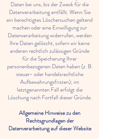
Daten bei uns, bis der Zweck für die
Datenverarbeitung entfällt. Wenn Sie
ein berechtigtes Löschersuchen geltend
machen oder eine Einwilligung zur
Datenverarbeitung widerrufen, werden
Ihre Daten gelöscht, sofern wir keine
anderen rechtlich zulässigen Gründe
für die Speicherung Ihrer
personenbezogenen Daten haben (z. B.
steuer- oder handelsrechtliche
Aufbewahrungsfristen); im
letztgenannten Fall erfolgt die
Löschung nach Fortfall dieser Gründe.
Allgemeine Hinweise zu den
Rechtsgrundlagen der
Datenverarbeitung auf dieser Website