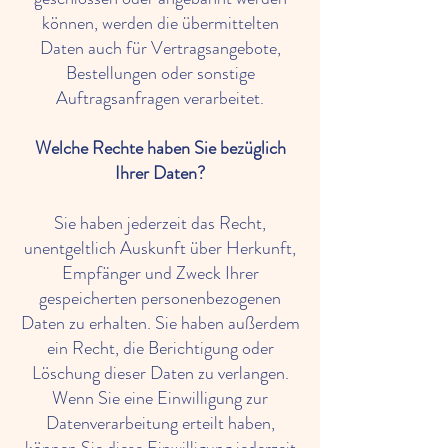
können, werden die übermittelten
Daten auch für Vertragsangebote,
Bestellungen oder sonstige
Auftragsanfragen verarbeitet.
Welche Rechte haben Sie bezüglich
Ihrer Daten?
Sie haben jederzeit das Recht,
unentgeltlich Auskunft über Herkunft,
Empfänger und Zweck Ihrer
gespeicherten personenbezogenen
Daten zu erhalten. Sie haben außerdem
ein Recht, die Berichtigung oder
Löschung dieser Daten zu verlangen.
Wenn Sie eine Einwilligung zur
Datenverarbeitung erteilt haben,