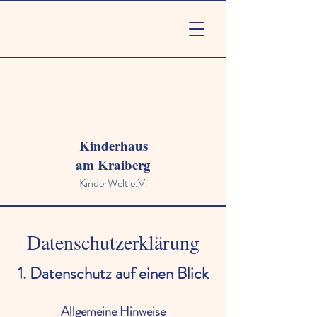
Kinderhaus
am Kraiberg
KinderWelt e.V.
Datenschutzerklärung
1. Datenschutz auf einen Blick
Allgemeine Hinweise