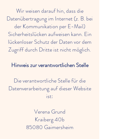
Wir weisen darauf hin, dass die
Datenübertragung im Internet (z. B. bei
der Kommunikation per E-Mail)
Sicherheitslücken aufweisen kann. Ein
lückenloser Schutz der Daten vor dem
Zugriff durch Dritte ist nicht möglich.
Hinweis zur verantwortlichen Stelle
Die verantwortliche Stelle für die
Datenverarbeitung auf dieser Website
ist:
Verena Grund
Kraiberg 40b
85080 Gaimersheim