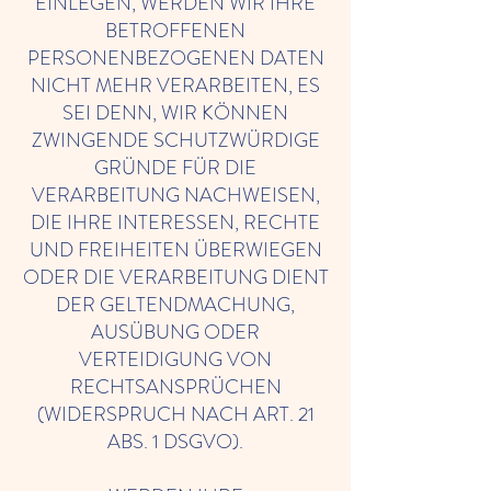
EINLEGEN, WERDEN WIR IHRE
BETROFFENEN
PERSONENBEZOGENEN DATEN
NICHT MEHR VERARBEITEN, ES
SEI DENN, WIR KÖNNEN
ZWINGENDE SCHUTZWÜRDIGE
GRÜNDE FÜR DIE
VERARBEITUNG NACHWEISEN,
DIE IHRE INTERESSEN, RECHTE
UND FREIHEITEN ÜBERWIEGEN
ODER DIE VERARBEITUNG DIENT
DER GELTENDMACHUNG,
AUSÜBUNG ODER
VERTEIDIGUNG VON
RECHTSANSPRÜCHEN
(WIDERSPRUCH NACH ART. 21
ABS. 1 DSGVO).