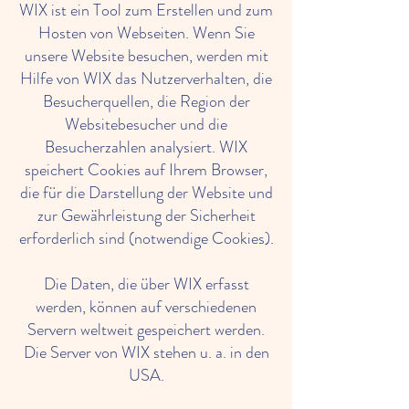
WIX ist ein Tool zum Erstellen und zum
Hosten von Webseiten. Wenn Sie
unsere Website besuchen, werden mit
Hilfe von WIX das Nutzerverhalten, die
Besucherquellen, die Region der
Websitebesucher und die
Besucherzahlen analysiert. WIX
speichert Cookies auf Ihrem Browser,
die für die Darstellung der Website und
zur Gewährleistung der Sicherheit
erforderlich sind (notwendige Cookies).
Die Daten, die über WIX erfasst
werden, können auf verschiedenen
Servern weltweit gespeichert werden.
Die Server von WIX stehen u. a. in den
USA.