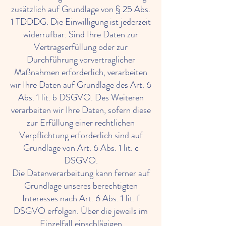
zusätzlich auf Grundlage von § 25 Abs.
1 TDDDG. Die Einwilligung ist jederzeit
widerrufbar. Sind Ihre Daten zur
Vertragserfüllung oder zur
Durchführung vorvertraglicher
Maßnahmen erforderlich, verarbeiten
wir Ihre Daten auf Grundlage des Art. 6
Abs. 1 lit. b DSGVO. Des Weiteren
verarbeiten wir Ihre Daten, sofern diese
zur Erfüllung einer rechtlichen
Verpflichtung erforderlich sind auf
Grundlage von Art. 6 Abs. 1 lit. c
DSGVO.
Die Datenverarbeitung kann ferner auf
Grundlage unseres berechtigten
Interesses nach Art. 6 Abs. 1 lit. f
DSGVO erfolgen. Über die jeweils im
Einzelfall einschlägigen