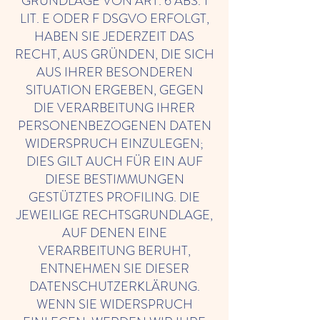
GRUNDLAGE VON ART. 6 ABS. 1
LIT. E ODER F DSGVO ERFOLGT,
HABEN SIE JEDERZEIT DAS
RECHT, AUS GRÜNDEN, DIE SICH
AUS IHRER BESONDEREN
SITUATION ERGEBEN, GEGEN
DIE VERARBEITUNG IHRER
PERSONENBEZOGENEN DATEN
WIDERSPRUCH EINZULEGEN;
DIES GILT AUCH FÜR EIN AUF
DIESE BESTIMMUNGEN
GESTÜTZTES PROFILING. DIE
JEWEILIGE RECHTSGRUNDLAGE,
AUF DENEN EINE
VERARBEITUNG BERUHT,
ENTNEHMEN SIE DIESER
DATENSCHUTZERKLÄRUNG.
WENN SIE WIDERSPRUCH