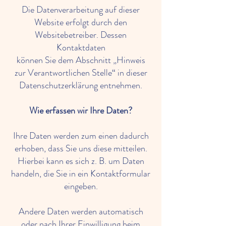
Die Datenverarbeitung auf dieser
Website erfolgt durch den
Websitebetreiber. Dessen
Kontaktdaten
können Sie dem Abschnitt „Hinweis
zur Verantwortlichen Stelle“ in dieser
Datenschutzerklärung entnehmen.
Wie erfassen wir Ihre Daten?
Ihre Daten werden zum einen dadurch
erhoben, dass Sie uns diese mitteilen.
Hierbei kann es sich z. B. um Daten
handeln, die Sie in ein Kontaktformular
eingeben.
Andere Daten werden automatisch
oder nach Ihrer Einwilligung beim