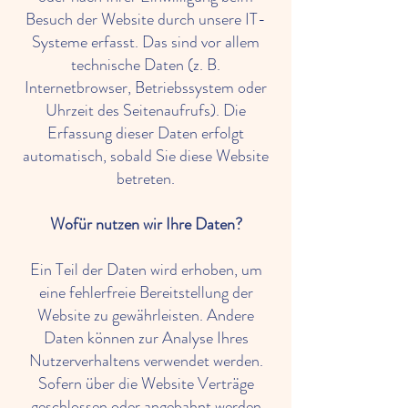
Besuch der Website durch unsere IT-
Systeme erfasst. Das sind vor allem
technische Daten (z. B.
Internetbrowser, Betriebssystem oder
Uhrzeit des Seitenaufrufs). Die
Erfassung dieser Daten erfolgt
automatisch, sobald Sie diese Website
betreten.
Wofür nutzen wir Ihre Daten?
Ein Teil der Daten wird erhoben, um
eine fehlerfreie Bereitstellung der
Website zu gewährleisten. Andere
Daten können zur Analyse Ihres
Nutzerverhaltens verwendet werden.
Sofern über die Website Verträge
geschlossen oder angebahnt werden