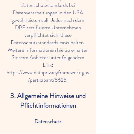
Datenschutzstandards bei
Datenverarbeitungen in den USA
gewährleisten soll. Jedes nach dem
DPF zertifizierte Unternehmen
verpflichtet sich, diese
Datenschutzstandards einzuhalten.
Weitere Informationen hierzu erhalten
Sie vom Anbieter unter folgendem
Link:
https://www.dataprivacyframework.gov
/participant/5626.
3. Allgemeine Hinweise und
Pflichtinformationen
Datenschutz