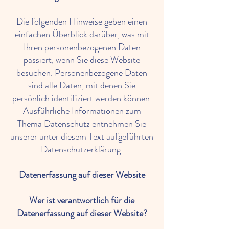
Die folgenden Hinweise geben einen
einfachen Überblick darüber, was mit
Ihren personenbezogenen Daten
passiert, wenn Sie diese Website
besuchen. Personenbezogene Daten
sind alle Daten, mit denen Sie
persönlich identifiziert werden können.
Ausführliche Informationen zum
Thema Datenschutz entnehmen Sie
unserer unter diesem Text aufgeführten
Datenschutzerklärung.
Datenerfassung auf dieser Website
Wer ist verantwortlich für die
Datenerfassung auf dieser Website?