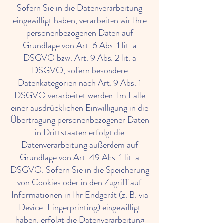
Sofern Sie in die Datenverarbeitung
eingewilligt haben, verarbeiten wir Ihre
personenbezogenen Daten auf
Grundlage von Art. 6 Abs. 1 lit. a
DSGVO bzw. Art. 9 Abs. 2 lit. a
DSGVO, sofern besondere
Datenkategorien nach Art. 9 Abs. 1
DSGVO verarbeitet werden. Im Falle
einer ausdrücklichen Einwilligung in die
Übertragung personenbezogener Daten
in Drittstaaten erfolgt die
Datenverarbeitung außerdem auf
Grundlage von Art. 49 Abs. 1 lit. a
DSGVO. Sofern Sie in die Speicherung
von Cookies oder in den Zugriff auf
Informationen in Ihr Endgerät (z. B. via
Device-Fingerprinting) eingewilligt
haben, erfolgt die Datenverarbeitung