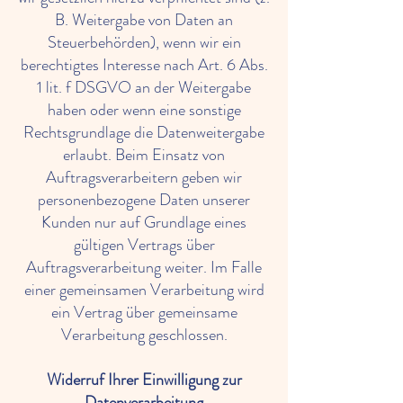
B. Weitergabe von Daten an
Steuerbehörden), wenn wir ein
berechtigtes Interesse nach Art. 6 Abs.
1 lit. f DSGVO an der Weitergabe
haben oder wenn eine sonstige
Rechtsgrundlage die Datenweitergabe
erlaubt. Beim Einsatz von
Auftragsverarbeitern geben wir
personenbezogene Daten unserer
Kunden nur auf Grundlage eines
gültigen Vertrags über
Auftragsverarbeitung weiter. Im Falle
einer gemeinsamen Verarbeitung wird
ein Vertrag über gemeinsame
Verarbeitung geschlossen.
Widerruf Ihrer Einwilligung zur
Datenverarbeitung