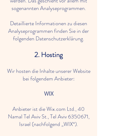
werden. Das geschieht vor allem mit
sogenannten Analyseprogrammen.
Detaillierte Informationen zu diesen
Analyseprogrammen finden Sie in der
folgenden Datenschutzerklärung.
2. Hosting
Wir hosten die Inhalte unserer Website
bei folgendem Anbieter:
WIX
Anbieter ist die Wix.com Ltd., 40
Namal Tel Aviv St., Tel Aviv
6350671
,
Israel (nachfolgend „WIX“).