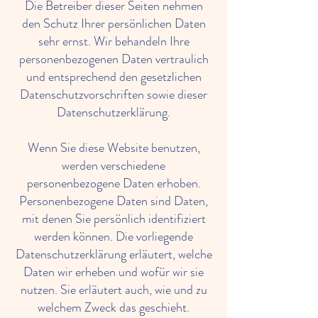
Die Betreiber dieser Seiten nehmen
den Schutz Ihrer persönlichen Daten
sehr ernst. Wir behandeln Ihre
personenbezogenen Daten vertraulich
und entsprechend den gesetzlichen
Datenschutzvorschriften sowie dieser
Datenschutzerklärung.
Wenn Sie diese Website benutzen,
werden verschiedene
personenbezogene Daten erhoben.
Personenbezogene Daten sind Daten,
mit denen Sie persönlich identifiziert
werden können. Die vorliegende
Datenschutzerklärung erläutert, welche
Daten wir erheben und wofür wir sie
nutzen. Sie erläutert auch, wie und zu
welchem Zweck das geschieht.