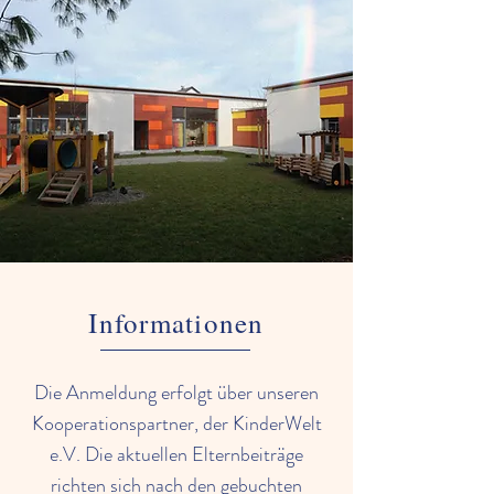
Informationen
Die Anmeldung erfolgt über unseren
Kooperationspartner, der KinderWelt
e.V. Die aktuellen Elternbeiträge
richten sich nach den gebuchten