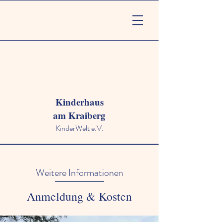
Kinderhaus
am Kraiberg
KinderWelt e.V.
Weitere Informationen
Anmeldung & Kosten